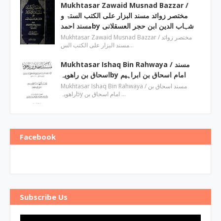
Mukhtasar Zawaid Musnad Bazzar ‎/
مختصر زوائد مسند البزار علی الکتب الستۃ و
مسند احمدby ‎شہاب الدین ابن حجر العسقلانی
Mukhtasar Zawaid Musnad Bazzar ‎/ مختصر زوائد
مسند البزار علی الکتب الس…
Mukhtasar Ishaq Bin Rahwaya ‎/ مسند
اسحاق بن راھویہby ‎امام اسحاق بن ابراہیم
Mukhtasar Ishaq Bin Rahwaya ‎/ مسند اسحاق بن
راھویہby ‎امام اسحاق بن …
Facebook
Subscribe Us