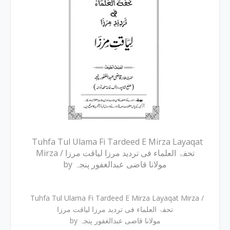
Tuhfa Tul Ulama Fi Tardeed E Mirza Layaqat
Mirza / تحفۃ العلماء فی تردید مرزا لیاقت مرزا
by مولانا قاضی عبدالغفور پنجہ
Tuhfa Tul Ulama Fi Tardeed E Mirza Layaqat Mirza /
تحفۃ العلماء فی تردید مرزا لیاقت مرزا
by مولانا قاضی عبدالغفور پنجہ