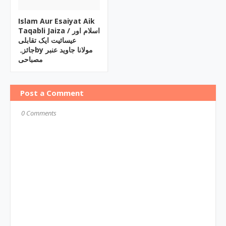
Islam Aur Esaiyat Aik
Taqabli Jaiza / اسلام اور
عیسائیت ایک تقابلی
جائزہby مولانا جاوید عنبر
مصباحی
Post a Comment
0 Comments