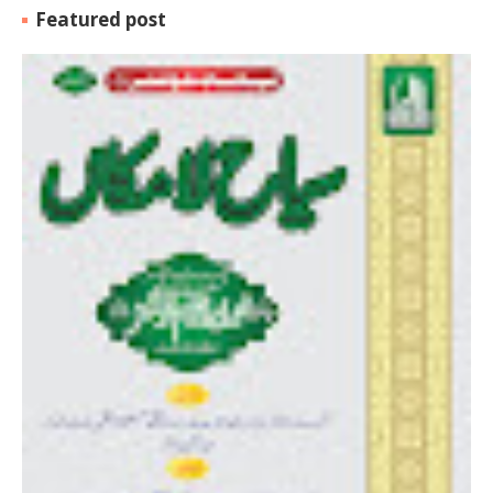
Featured post