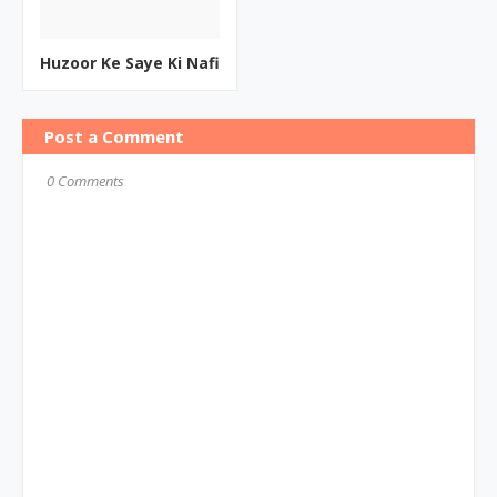
Huzoor Ke Saye Ki Nafi
Post a Comment
0 Comments