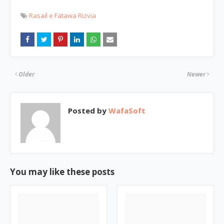
Rasail e Fatawa Rizvia
Older
Newer
Posted by
WafaSoft
You may like these posts