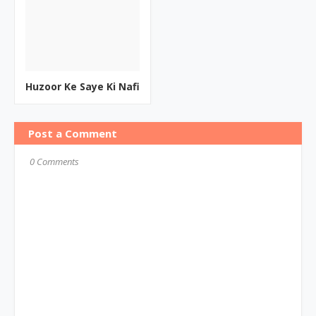
Huzoor Ke Saye Ki Nafi
Post a Comment
0 Comments