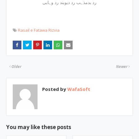
رد بدمذہب رد دیوبند رد وہابی
Rasail e Fatawa Rizvia
Older
Newer
Posted by
WafaSoft
You may like these posts