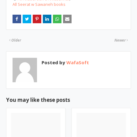
All Seerat w Sawaneh books
Older
Newer
Posted by
WafaSoft
You may like these posts