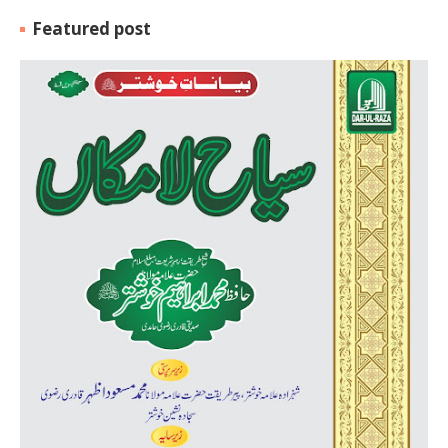
Featured post