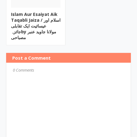
Islam Aur Esaiyat Aik
Taqabli Jaiza / اسلام اور
عیسائیت ایک تقابلی
جائزہby مولانا جاوید عنبر
مصباحی
Post a Comment
0 Comments