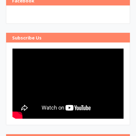
Facebook
Subscribe Us