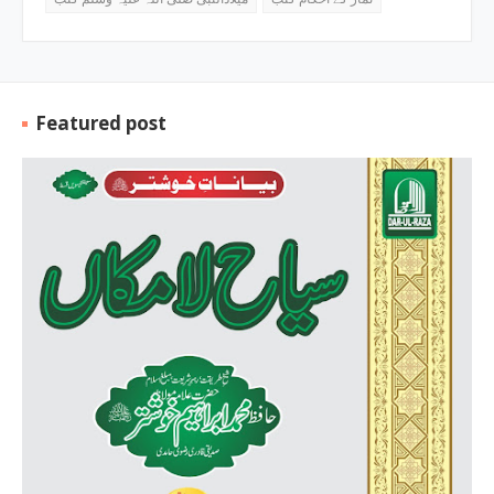
Featured post