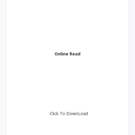
Online Read
Click To DownLoad