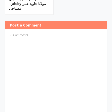
جائزہby مولانا جاوید عنبر
مصباحی
Post a Comment
0 Comments