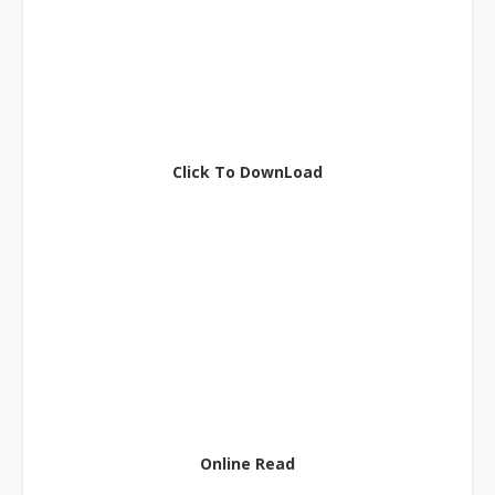
Click To DownLoad
Online Read